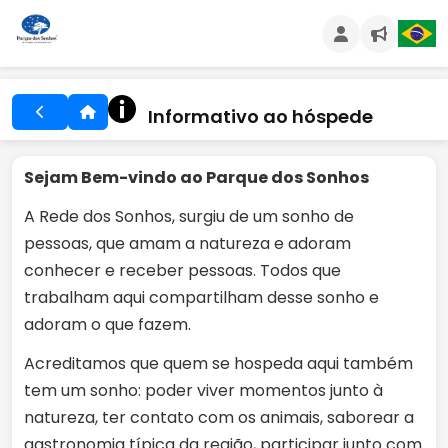
Informativo ao hóspede
Sejam Bem-vindo ao Parque dos Sonhos
A Rede dos Sonhos, surgiu de um sonho de
pessoas, que amam a natureza e adoram
conhecer e receber pessoas. Todos que
trabalham aqui compartilham desse sonho e
adoram o que fazem.
Acreditamos que quem se hospeda aqui também
tem um sonho: poder viver momentos junto à
natureza, ter contato com os animais, saborear a
gastronomia típica da região, participar junto com