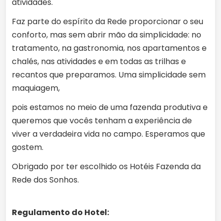
atividades.
Faz parte do espírito da Rede proporcionar o seu
conforto, mas sem abrir mão da simplicidade: no
tratamento, na gastronomia, nos apartamentos e
chalés, nas atividades e em todas as trilhas e
recantos que preparamos. Uma simplicidade sem
maquiagem,
pois estamos no meio de uma fazenda produtiva e
queremos que vocês tenham a experiência de
viver a verdadeira vida no campo. Esperamos que
gostem.
Obrigado por ter escolhido os Hotéis Fazenda da
Rede dos Sonhos.
Regulamento do Hotel: