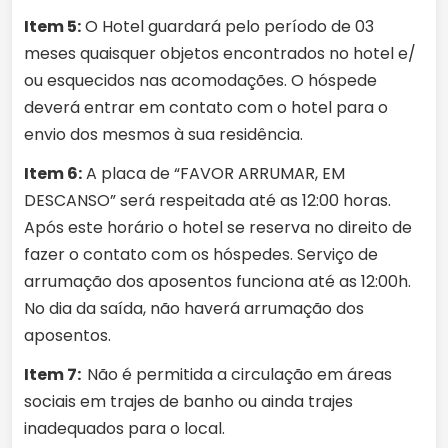
Item 5:
O Hotel guardará pelo período de 03
meses quaisquer objetos encontrados no hotel e/
ou esquecidos nas acomodações. O hóspede
deverá entrar em contato com o hotel para o
envio dos mesmos à sua residência.
Item 6:
A placa de “FAVOR ARRUMAR, EM
DESCANSO” será respeitada até as 12:00 horas.
Após este horário o hotel se reserva no direito de
fazer o contato com os hóspedes. Serviço de
arrumação dos aposentos funciona até as 12:00h.
No dia da saída, não haverá arrumação dos
aposentos.
Item 7:
Não é permitida a circulação em áreas
sociais em trajes de banho ou ainda trajes
inadequados para o local.