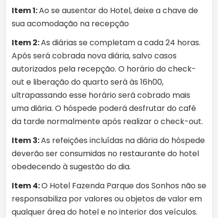
Item 1:
Ao se ausentar do Hotel, deixe a chave de
sua acomodação na recepção
Item 2:
As diárias se completam a cada 24 horas.
Após será cobrada nova diária, salvo casos
autorizados pela recepção. O horário do check-
out e liberação do quarto será às 16h00,
ultrapassando esse horário será cobrado mais
uma diária. O hóspede poderá desfrutar do café
da tarde normalmente após realizar o check-out.
Item 3:
As refeições incluídas na diária do hóspede
deverão ser consumidas no restaurante do hotel
obedecendo à sugestão do dia.
Item 4:
O Hotel Fazenda Parque dos Sonhos não se
responsabiliza por valores ou objetos de valor em
qualquer área do hotel e no interior dos veículos.