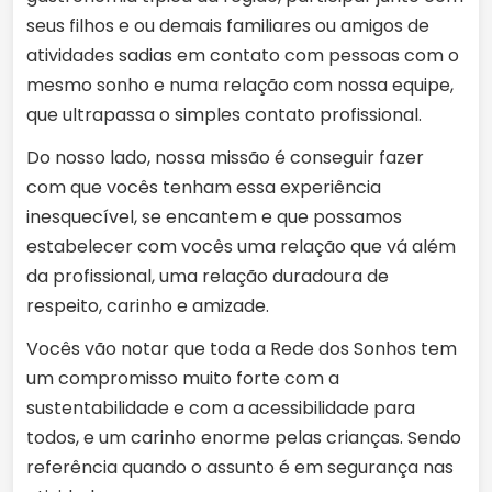
seus filhos e ou demais familiares ou amigos de
atividades sadias em contato com pessoas com o
mesmo sonho e numa relação com nossa equipe,
que ultrapassa o simples contato profissional.
Do nosso lado, nossa missão é conseguir fazer
com que vocês tenham essa experiência
inesquecível, se encantem e que possamos
estabelecer com vocês uma relação que vá além
da profissional, uma relação duradoura de
respeito, carinho e amizade.
Vocês vão notar que toda a Rede dos Sonhos tem
um compromisso muito forte com a
sustentabilidade e com a acessibilidade para
todos, e um carinho enorme pelas crianças. Sendo
referência quando o assunto é em segurança nas